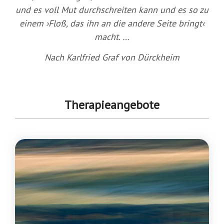
und es voll Mut durchschreiten kann und es so zu
einem ›Floß, das ihn an die andere Seite bringt‹
macht. …
Nach Karlfried Graf von Dürckheim
Therapieangebote