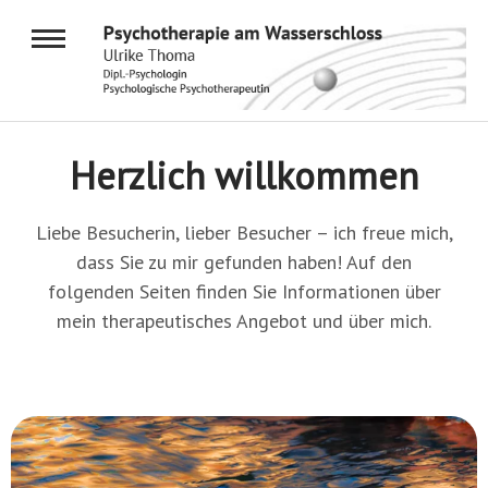
Herzlich willkommen
Liebe Besucherin, lieber Besucher – ich freue mich,
dass Sie zu mir gefunden haben! Auf den
folgenden Seiten finden Sie Informationen über
mein therapeutisches Angebot und über mich.