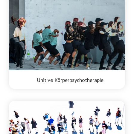
Unitive Körperpsychotherapie