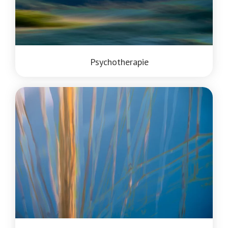
Psychotherapie