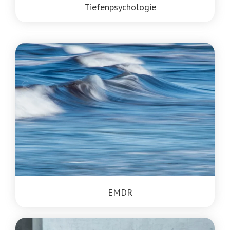
Tiefenpsychologie
EMDR