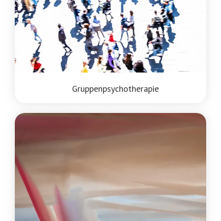
Gruppenpsychotherapie