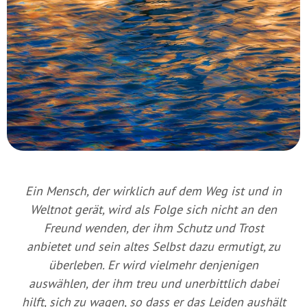
Ein Mensch, der wirklich auf dem Weg ist und in
Weltnot gerät, wird als Folge sich nicht an den
Freund wenden, der ihm Schutz und Trost
anbietet und sein altes Selbst dazu ermutigt, zu
überleben. Er wird vielmehr denjenigen
auswählen, der ihm treu und unerbittlich dabei
hilft, sich zu wagen, so dass er das Leiden aushält