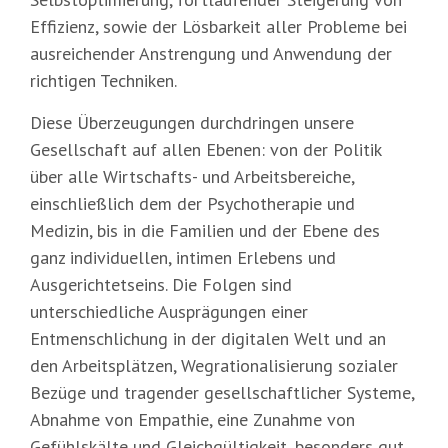
Effizienz, sowie der Lösbarkeit aller Probleme bei
ausreichender Anstrengung und Anwendung der
richtigen Techniken.
Diese Überzeugungen durchdringen unsere
Gesellschaft auf allen Ebenen: von der Politik
über alle Wirtschafts- und Arbeitsbereiche,
einschließlich dem der Psychotherapie und
Medizin, bis in die Familien und der Ebene des
ganz individuellen, intimen Erlebens und
Ausgerichtetseins. Die Folgen sind
unterschiedliche Ausprägungen einer
Entmenschlichung in der digitalen Welt und an
den Arbeitsplätzen, Wegrationalisierung sozialer
Bezüge und tragender gesellschaftlicher Systeme,
Abnahme von Empathie, eine Zunahme von
Gefühlskälte und Gleichgültigkeit, besonders gut