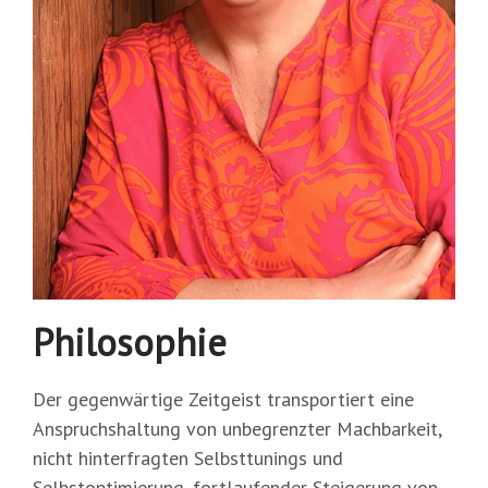
Philosophie
Der gegenwärtige Zeitgeist transportiert eine
Anspruchshaltung von unbegrenzter Machbarkeit,
nicht hinterfragten Selbsttunings und
Selbstoptimierung, fortlaufender Steigerung von